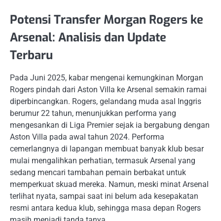
Potensi Transfer Morgan Rogers ke
Arsenal: Analisis dan Update
Terbaru
Pada Juni 2025, kabar mengenai kemungkinan Morgan
Rogers pindah dari Aston Villa ke Arsenal semakin ramai
diperbincangkan. Rogers, gelandang muda asal Inggris
berumur 22 tahun, menunjukkan performa yang
mengesankan di Liga Premier sejak ia bergabung dengan
Aston Villa pada awal tahun 2024. Performa
cemerlangnya di lapangan membuat banyak klub besar
mulai mengalihkan perhatian, termasuk Arsenal yang
sedang mencari tambahan pemain berbakat untuk
memperkuat skuad mereka. Namun, meski minat Arsenal
terlihat nyata, sampai saat ini belum ada kesepakatan
resmi antara kedua klub, sehingga masa depan Rogers
masih menjadi tanda tanya.