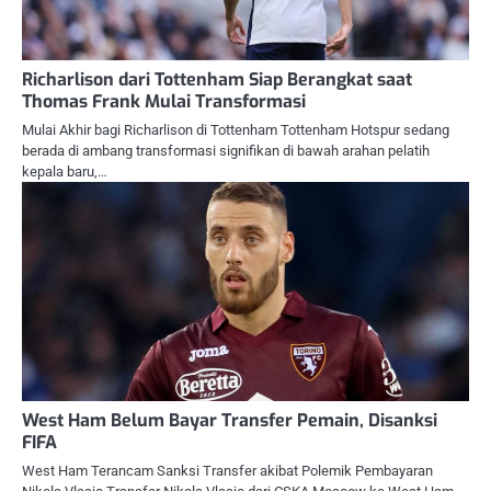
Richarlison dari Tottenham Siap Berangkat saat
Thomas Frank Mulai Transformasi
Mulai Akhir bagi Richarlison di Tottenham Tottenham Hotspur sedang
berada di ambang transformasi signifikan di bawah arahan pelatih
kepala baru,…
West Ham Belum Bayar Transfer Pemain, Disanksi
FIFA
West Ham Terancam Sanksi Transfer akibat Polemik Pembayaran