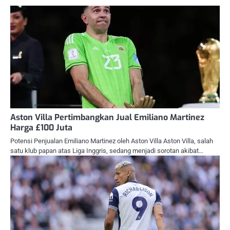
Aston Villa Pertimbangkan Jual Emiliano Martinez
Harga £100 Juta
Potensi Penjualan Emiliano Martinez oleh Aston Villa Aston Villa, salah
satu klub papan atas Liga Inggris, sedang menjadi sorotan akibat…