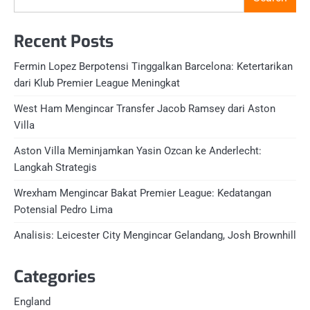
Recent Posts
Fermin Lopez Berpotensi Tinggalkan Barcelona: Ketertarikan
dari Klub Premier League Meningkat
West Ham Mengincar Transfer Jacob Ramsey dari Aston
Villa
Aston Villa Meminjamkan Yasin Ozcan ke Anderlecht:
Langkah Strategis
Wrexham Mengincar Bakat Premier League: Kedatangan
Potensial Pedro Lima
Analisis: Leicester City Mengincar Gelandang, Josh Brownhill
Categories
England