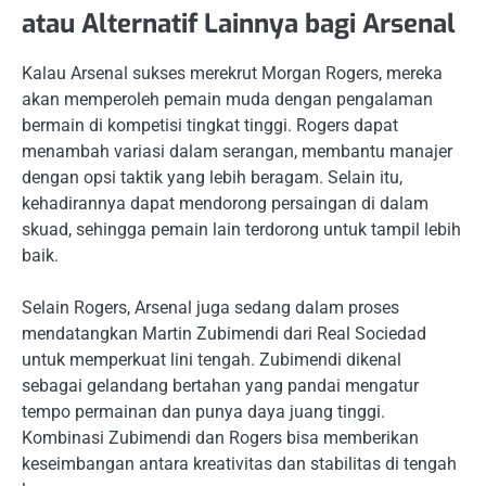
atau Alternatif Lainnya bagi Arsenal
Kalau Arsenal sukses merekrut Morgan Rogers, mereka
akan memperoleh pemain muda dengan pengalaman
bermain di kompetisi tingkat tinggi. Rogers dapat
menambah variasi dalam serangan, membantu manajer
dengan opsi taktik yang lebih beragam. Selain itu,
kehadirannya dapat mendorong persaingan di dalam
skuad, sehingga pemain lain terdorong untuk tampil lebih
baik.
Selain Rogers, Arsenal juga sedang dalam proses
mendatangkan Martin Zubimendi dari Real Sociedad
untuk memperkuat lini tengah. Zubimendi dikenal
sebagai gelandang bertahan yang pandai mengatur
tempo permainan dan punya daya juang tinggi.
Kombinasi Zubimendi dan Rogers bisa memberikan
keseimbangan antara kreativitas dan stabilitas di tengah