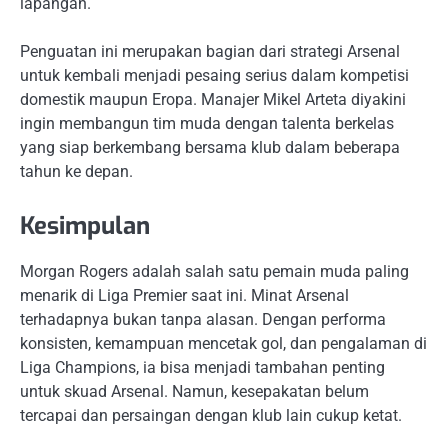
lapangan.
Penguatan ini merupakan bagian dari strategi Arsenal
untuk kembali menjadi pesaing serius dalam kompetisi
domestik maupun Eropa. Manajer Mikel Arteta diyakini
ingin membangun tim muda dengan talenta berkelas
yang siap berkembang bersama klub dalam beberapa
tahun ke depan.
Kesimpulan
Morgan Rogers adalah salah satu pemain muda paling
menarik di Liga Premier saat ini. Minat Arsenal
terhadapnya bukan tanpa alasan. Dengan performa
konsisten, kemampuan mencetak gol, dan pengalaman di
Liga Champions, ia bisa menjadi tambahan penting
untuk skuad Arsenal. Namun, kesepakatan belum
tercapai dan persaingan dengan klub lain cukup ketat.