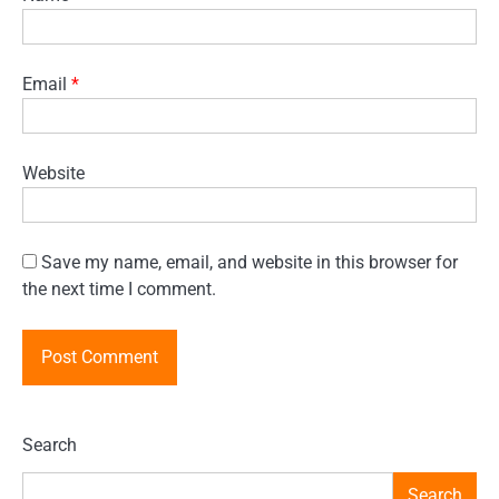
Email
*
Website
Save my name, email, and website in this browser for
the next time I comment.
Search
Search