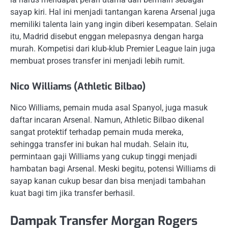
sayap kiri. Hal ini menjadi tantangan karena Arsenal juga
memiliki talenta lain yang ingin diberi kesempatan. Selain
itu, Madrid disebut enggan melepasnya dengan harga
murah. Kompetisi dari klub-klub Premier League lain juga
membuat proses transfer ini menjadi lebih rumit.
Nico Williams (Athletic Bilbao)
Nico Williams, pemain muda asal Spanyol, juga masuk
daftar incaran Arsenal. Namun, Athletic Bilbao dikenal
sangat protektif terhadap pemain muda mereka,
sehingga transfer ini bukan hal mudah. Selain itu,
permintaan gaji Williams yang cukup tinggi menjadi
hambatan bagi Arsenal. Meski begitu, potensi Williams di
sayap kanan cukup besar dan bisa menjadi tambahan
kuat bagi tim jika transfer berhasil.
Dampak Transfer Morgan Rogers