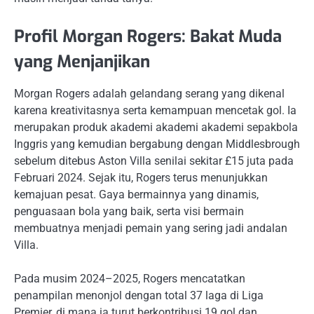
Profil Morgan Rogers: Bakat Muda
yang Menjanjikan
Morgan Rogers adalah gelandang serang yang dikenal
karena kreativitasnya serta kemampuan mencetak gol. Ia
merupakan produk akademi akademi akademi sepakbola
Inggris yang kemudian bergabung dengan Middlesbrough
sebelum ditebus Aston Villa senilai sekitar £15 juta pada
Februari 2024. Sejak itu, Rogers terus menunjukkan
kemajuan pesat. Gaya bermainnya yang dinamis,
penguasaan bola yang baik, serta visi bermain
membuatnya menjadi pemain yang sering jadi andalan
Villa.
Pada musim 2024–2025, Rogers mencatatkan
penampilan menonjol dengan total 37 laga di Liga
Premier, di mana ia turut berkontribusi 19 gol dan