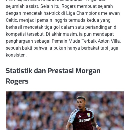
sejumlah assist. Selain itu, Rogers membuat sejarah
dengan mencetak hat-trick di Liga Champions melawan
Celtic, menjadi pemain Inggris termuda kedua yang
berhasil mencetak tiga gol dalam satu pertandingan di
kompetisi tersebut. Di akhir musim, ia pun mendapat
penghargaan sebagai Pemain Muda Terbaik Aston Villa,
sebuah bukti bahwa ia bukan hanya berbakat tapi juga
konsisten.
Statistik dan Prestasi Morgan
Rogers