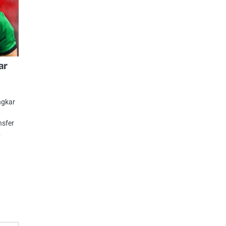
ar
ngkar
nsfer
…