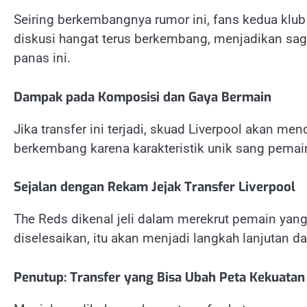
Seiring berkembangnya rumor ini, fans kedua kl
diskusi hangat terus berkembang, menjadikan saga
panas ini.
Dampak pada Komposisi dan Gaya Bermain
Jika transfer ini terjadi, skuad Liverpool akan m
berkembang karena karakteristik unik sang pemai
Sejalan dengan Rekam Jejak Transfer Liverpool
The Reds dikenal jeli dalam merekrut pemain yang
diselesaikan, itu akan menjadi langkah lanjutan da
Penutup: Transfer yang Bisa Ubah Peta Kekuatan