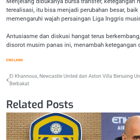
Menjelang dibukanya bursa transfer, ketegangan men
terealisasi, itu bisa menjadi perubahan besar, ba
memengaruhi wajah persaingan Liga Inggris mus
Antusiasme dan diskusi hangat terus berkembang, 
disorot musim panas ini, menambah ketegangan di
ENGLAND
Post
El Khannous, Newcastle United dan Aston Villa Bersaing U
Berbakat
navigation
Related Posts