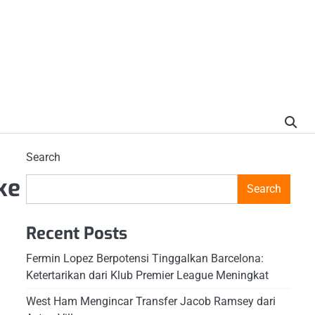
Search
ke
Search
Recent Posts
Fermin Lopez Berpotensi Tinggalkan Barcelona:
Ketertarikan dari Klub Premier League Meningkat
West Ham Mengincar Transfer Jacob Ramsey dari