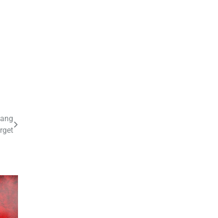
tang
rget