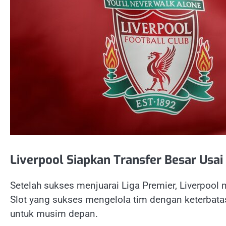
Liverpool Siapkan Transfer Besar Usai
Setelah sukses menjuarai Liga Premier, Liverpoo
Slot yang sukses mengelola tim dengan keterbatas
untuk musim depan.