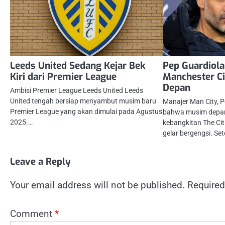
Leeds United Sedang Kejar Bek
Pep Guardiola
Kiri dari Premier League
Manchester C
Depan
Ambisi Premier League Leeds United Leeds
United tengah bersiap menyambut musim baru
Manajer Man City, P
Premier League yang akan dimulai pada Agustus
bahwa musim depa
2025.…
kebangkitan The Cit
gelar bergengsi. Se
Leave a Reply
Your email address will not be published.
Required
Comment
*